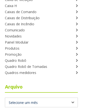
Caixa H
Caixas de Comando
Caixas de Distribuição
Caixas de Incêndio
Comunicado
Novidades
Painel Modular
Produtos
Promoção
Quadro Robô
Quadro Robô de Tomadas
Quadros medidores
Arquivo