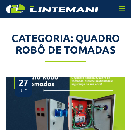
CATEGORIA: QUADRO
ROBÔ DE TOMADAS
27
jun