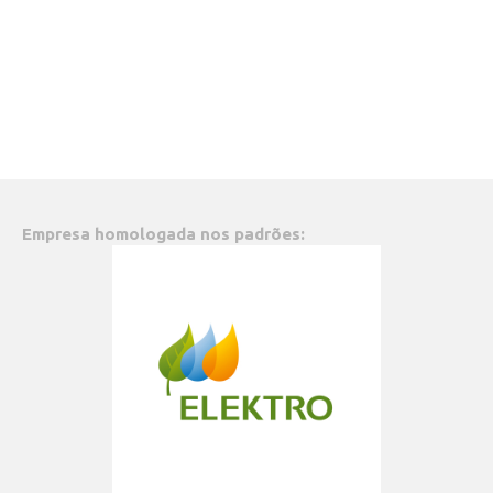
Empresa homologada nos padrões: