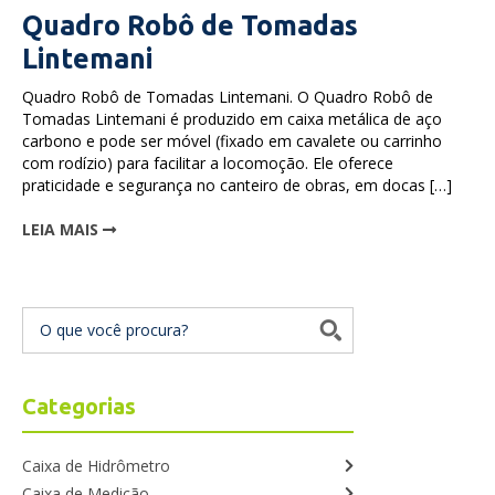
Quadro Robô de Tomadas
Lintemani
Quadro Robô de Tomadas Lintemani. O Quadro Robô de
Tomadas Lintemani é produzido em caixa metálica de aço
carbono e pode ser móvel (fixado em cavalete ou carrinho
com rodízio) para facilitar a locomoção. Ele oferece
praticidade e segurança no canteiro de obras, em docas […]
LEIA MAIS
Categorias
Caixa de Hidrômetro
Caixa de Medição